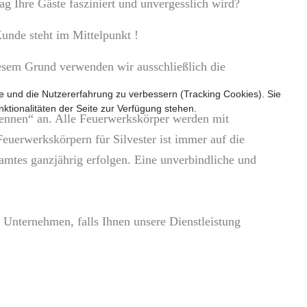
ag Ihre Gäste fasziniert und unvergesslich wird?
unde steht im Mittelpunkt !
iesem Grund verwenden wir ausschließlich die
te und die Nutzererfahrung zu verbessern (Tracking Cookies). Sie
ktionalitäten der Seite zur Verfügung stehen.
rennen“ an. Alle Feuerwerkskörper werden mit
euerwerkskörpern für Silvester ist immer auf die
mtes ganzjährig erfolgen. Eine unverbindliche und
 Unternehmen, falls Ihnen unsere Dienstleistung