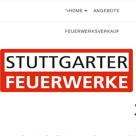
">
HOME
ANGEBOTE
FEUERWERKSVERKAUF