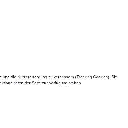
te und die Nutzererfahrung zu verbessern (Tracking Cookies). Sie
ktionalitäten der Seite zur Verfügung stehen.