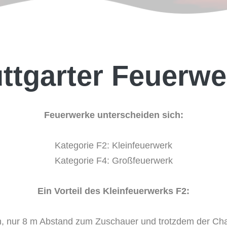
uttgarter Feuerwe
Feuerwerke unterscheiden sich:
Kategorie F2: Kleinfeuerwerk
Kategorie F4: Großfeuerwerk
Ein Vorteil des Kleinfeuerwerks F2:
n, nur 8 m Abstand zum Zuschauer und trotzdem der Cha