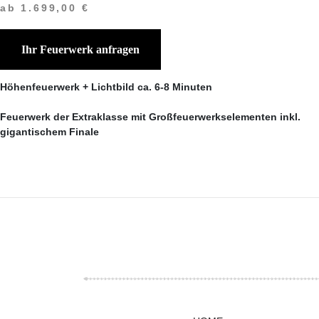
ab 1.699,00 €
Ihr Feuerwerk anfragen
Höhenfeuerwerk + Lichtbild ca. 6-8 Minuten
Feuerwerk der Extraklasse mit Großfeuerwerkselementen inkl.
gigantischem Finale