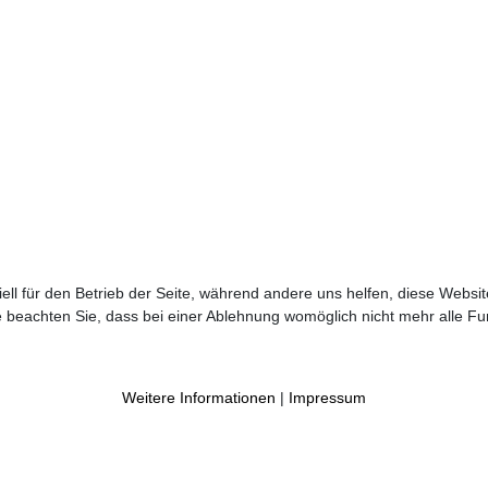
ell für den Betrieb der Seite, während andere uns helfen, diese Websi
 beachten Sie, dass bei einer Ablehnung womöglich nicht mehr alle Fun
Weitere Informationen
|
Impressum