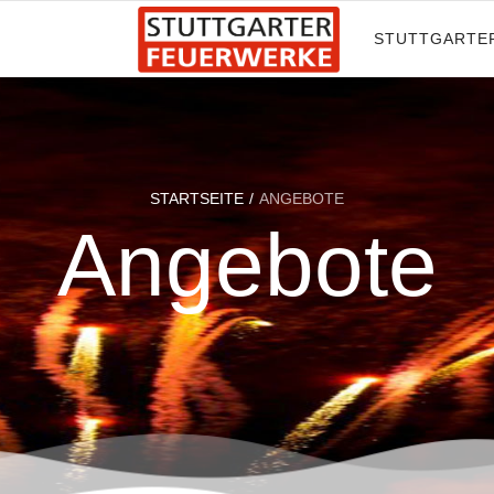
STUTTGARTE
STARTSEITE
ANGEBOTE
Angebote