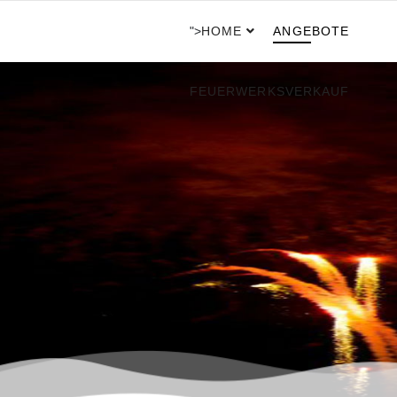
">
HOME
ANGEBOTE
FEUERWERKSVERKAUF