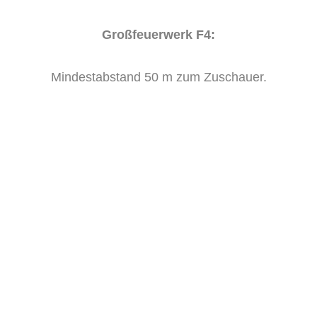
Großfeuerwerk F4:
Mindestabstand 50 m zum Zuschauer.