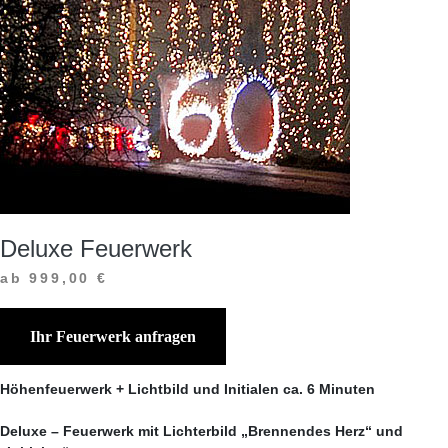
Deluxe Feuerwerk
ab 999,00 €
Ihr Feuerwerk anfragen
Höhenfeuerwerk + Lichtbild und Initialen ca. 6 Minuten
Deluxe – Feuerwerk mit Lichterbild „Brennendes Herz“ und